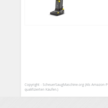
Copyright - ScheuerSaugMaschine.org (Als Amazon-Pa
qualifizierten Käufen.)