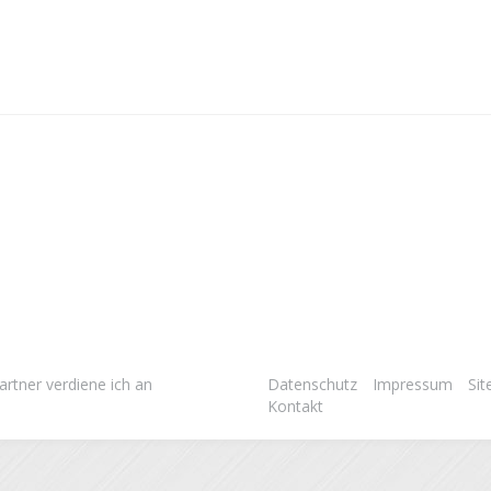
rtner verdiene ich an
Datenschutz
Impressum
Si
Kontakt